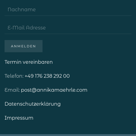
ANMELDEN
Termin vereinbaren
Telefon:
+49 176 238 292 00
Email:
post@annikamaehrle.com
Datenschutzerklärung
Impressum