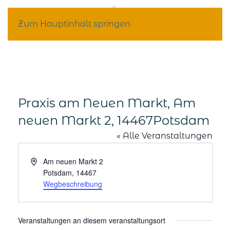
Zum Hauptinhalt springen
Praxis am Neuen Markt, Am
neuen Markt 2, 14467Potsdam
« Alle Veranstaltungen
Adresse
Am neuen Markt 2
Potsdam
,
14467
Wegbeschreibung
Veranstaltungen an diesem veranstaltungsort