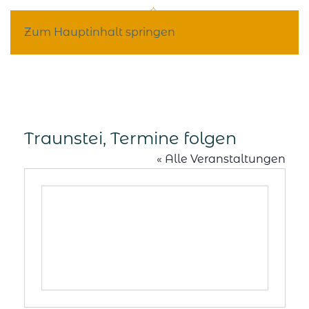
Zum Hauptinhalt springen
Traunstei, Termine folgen
« Alle Veranstaltungen