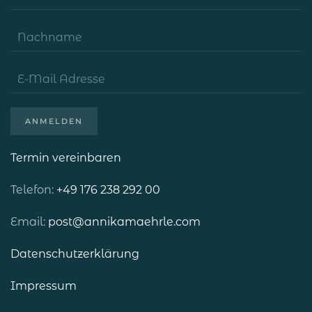
ANMELDEN
Termin vereinbaren
Telefon:
+49 176 238 292 00
Email:
post@annikamaehrle.com
Datenschutzerklärung
Impressum