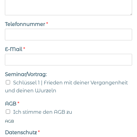
Telefonnummer
*
E-Mail
*
Seminar/Vortrag:
Schlüssel 1 | Frieden mit deiner Vergangenheit
und deinen Wurzeln
AGB
*
Ich stimme den AGB zu
AGB
Datenschutz
*