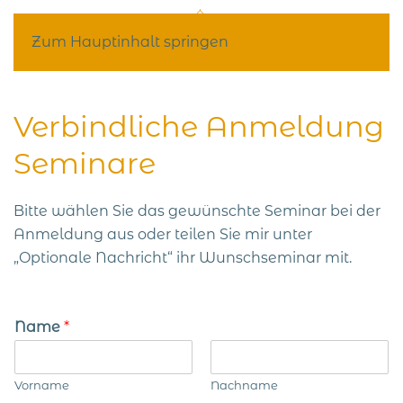
Zum Hauptinhalt springen
Verbindliche Anmeldung
Seminare
Bitte wählen Sie das gewünschte Seminar bei der
Anmeldung aus oder teilen Sie mir unter
„Optionale Nachricht“ ihr Wunschseminar mit.
Name
*
Vorname
Nachname