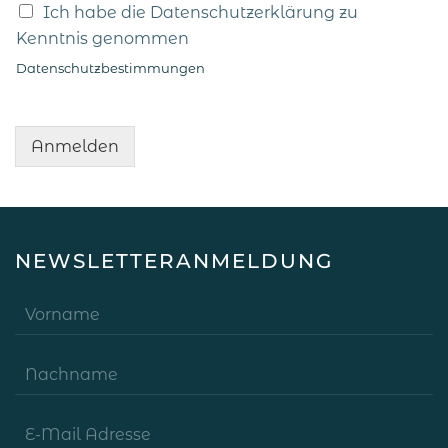
Ich habe die Datenschutzerklärung zu
Kenntnis genommen
Datenschutzbestimmungen
Anmelden
NEWSLETTERANMELDUNG