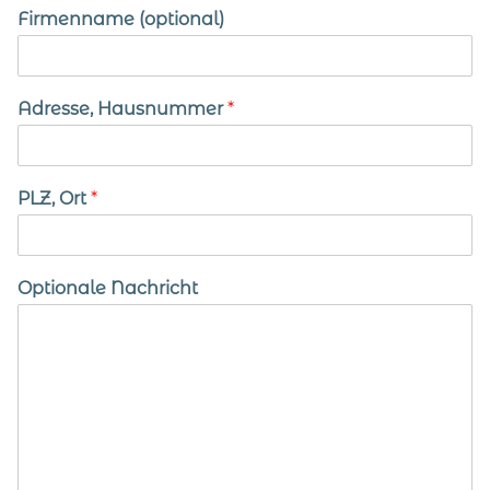
Firmenname (optional)
Adresse, Hausnummer
*
PLZ, Ort
*
Optionale Nachricht