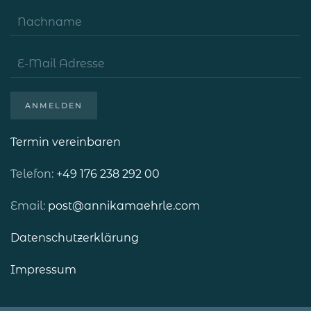
ANMELDEN
Termin vereinbaren
Telefon:
+49 176 238 292 00
Email:
post@annikamaehrle.com
Datenschutzerklärung
Impressum